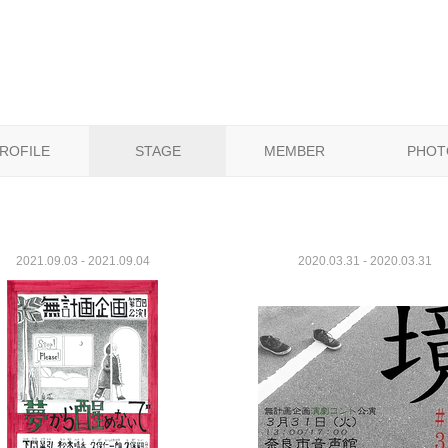
ROFILE
STAGE
MEMBER
PHOT
2021.09.03 - 2021.09.04
2020.03.31 - 2020.03.31