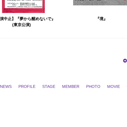
演中止】『夢から醒めないで』
『境』
(東京公演)
NEWS
PROFILE
STAGE
MEMBER
PHOTO
MOVIE